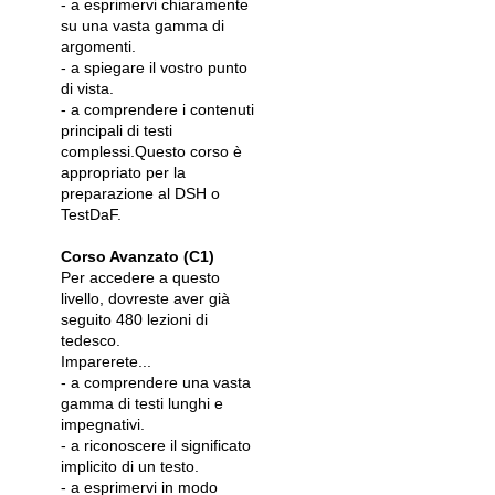
- a esprimervi chiaramente
su una vasta gamma di
argomenti.
- a spiegare il vostro punto
di vista.
- a comprendere i contenuti
principali di testi
complessi.Questo corso è
appropriato per la
preparazione al DSH o
TestDaF.
Corso Avanzato (C1)
Per accedere a questo
livello, dovreste aver già
seguito 480 lezioni di
tedesco.
Imparerete...
- a comprendere una vasta
gamma di testi lunghi e
impegnativi.
- a riconoscere il significato
implicito di un testo.
- a esprimervi in modo