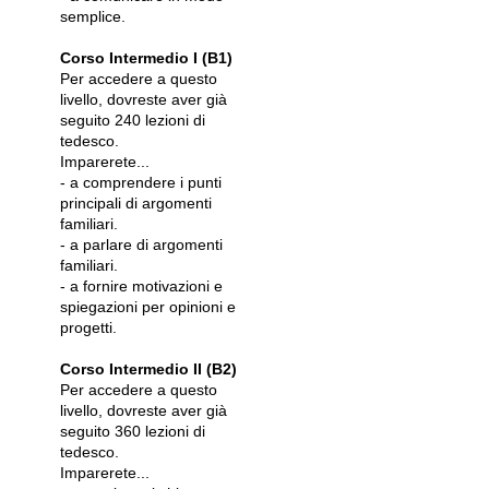
semplice.
Corso Intermedio I (B1)
Per accedere a questo
livello, dovreste aver già
seguito 240 lezioni di
tedesco.
Imparerete...
- a comprendere i punti
principali di argomenti
familiari.
- a parlare di argomenti
familiari.
- a fornire motivazioni e
spiegazioni per opinioni e
progetti.
Corso Intermedio II (B2)
Per accedere a questo
livello, dovreste aver già
seguito 360 lezioni di
tedesco.
Imparerete...