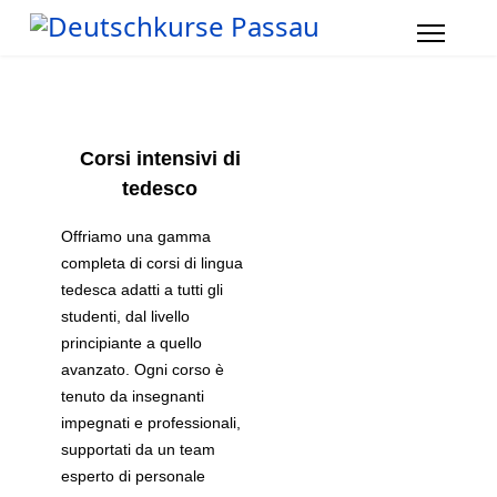
Corsi intensivi di
tedesco
Offriamo una gamma
completa di corsi di lingua
tedesca adatti a tutti gli
studenti, dal livello
principiante a quello
avanzato. Ogni corso è
tenuto da insegnanti
impegnati e professionali,
supportati da un team
esperto di personale